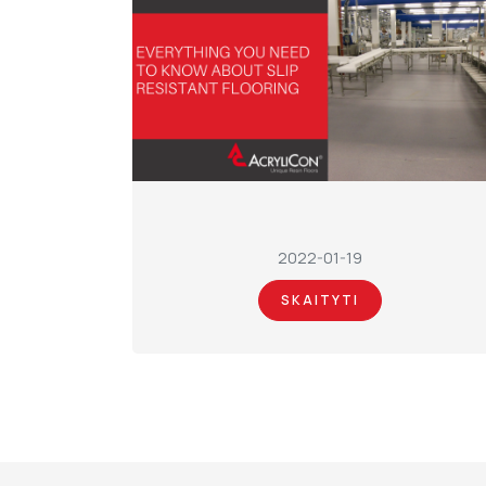
2022-01-19
SKAITYTI